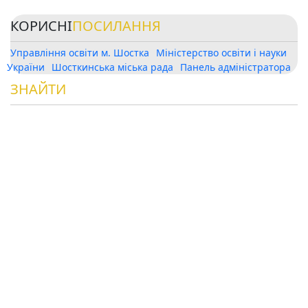
КОРИСНІ
ПОСИЛАННЯ
Управління освіти м. Шостка
Міністерство освіти і науки
України
Шосткинська міська рада
Панель адміністратора
ЗНАЙТИ
НАС