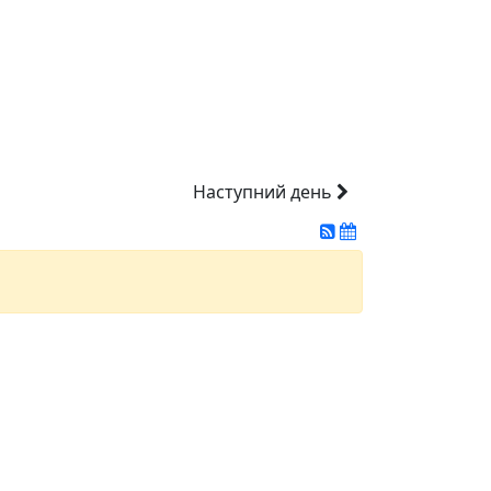
Наступний день