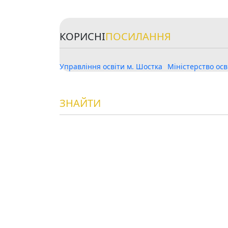
КОРИСНІ
ПОСИЛАННЯ
Управління освіти м. Шостка
Міністерство осв
ЗНАЙТИ
НАС