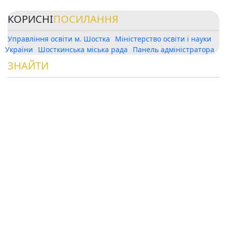
КОРИСНІ
ПОСИЛАННЯ
Управління освіти м. Шостка
Міністерство освіти і науки
України
Шосткинська міська рада
Панель адміністратора
ЗНАЙТИ
НАС