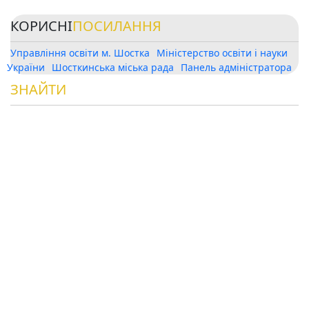
КОРИСНІ
ПОСИЛАННЯ
Управління освіти м. Шостка
Міністерство освіти і науки
України
Шосткинська міська рада
Панель адміністратора
ЗНАЙТИ
НАС