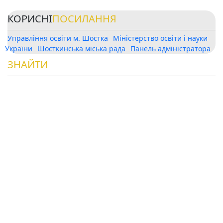
КОРИСНІ
ПОСИЛАННЯ
Управління освіти м. Шостка
Міністерство освіти і науки
України
Шосткинська міська рада
Панель адміністратора
ЗНАЙТИ
НАС