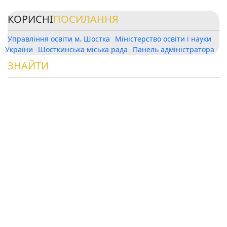
КОРИСНІ
ПОСИЛАННЯ
Управління освіти м. Шостка
Міністерство освіти і науки
України
Шосткинська міська рада
Панель адміністратора
ЗНАЙТИ
НАС