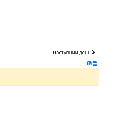
Наступний день