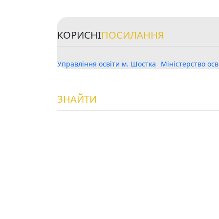
КОРИСНІ
ПОСИЛАННЯ
Управління освіти м. Шостка
Міністерство осв
ЗНАЙТИ
НАС