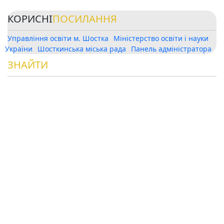
КОРИСНІ
ПОСИЛАННЯ
Управління освіти м. Шостка
Міністерство освіти і науки
України
Шосткинська міська рада
Панель адміністратора
ЗНАЙТИ
НАС