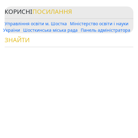
КОРИСНІ
ПОСИЛАННЯ
Управління освіти м. Шостка
Міністерство освіти і науки
України
Шосткинська міська рада
Панель адміністратора
ЗНАЙТИ
НАС